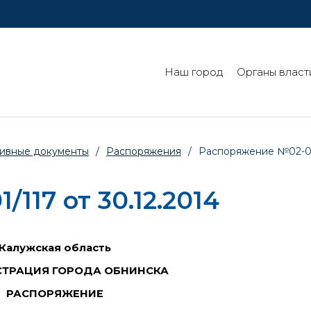
Наш город
Органы власт
ивные документы
/
Распоряжения
/
Распоряжение №02-01/
117 от 30.12.2014
Калужская область
ТРАЦИЯ ГОРОДА ОБНИНСКА
РАСПОРЯЖЕНИЕ