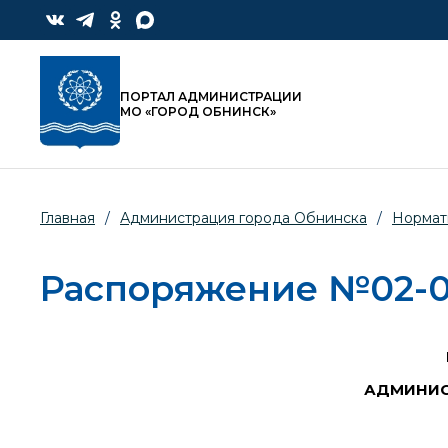
ПОРТАЛ АДМИНИСТРАЦИИ
МО «ГОРОД ОБНИНСК»
Главная
/
Администрация города Обнинска
/
Нормат
Распоряжение №02-01/
АДМИНИС