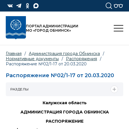
ПОРТАЛ АДМИНИСТРАЦИИ
МО «ГОРОД ОБНИНСК»
Главная
/
Администрация города Обнинска
/
Нормативные документы
/
Распоряжения
/
Распоряжение №02/1-17 от 20.03.2020
Распоряжение №02/1-17 от 20.03.2020
РАЗДЕЛЫ
Калужская область
АДМИНИСТРАЦИЯ ГОРОДА ОБНИНСКА
РАСПОРЯЖЕНИЕ