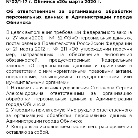
№02/1-17 г. Обнинск «20» марта 2020 г.
Об ответственном за организацию обработки
персональных данных в Администрации города
Обнинска
В целях выполнения требований Федерального закона
от 27 июля 2006 г. № 152-ФЗ «О персональных данных»,
постановления Правительства Российской Федерации
от 21 марта 2012 г. № 211 «Об утверждении перечня
мер, направленных на обеспечение выполнения
обязанностей, предусмотренных Федеральным
законом «О персональных данных» и принятыми в
соответствии с ним нормативными правовыми актами,
операторами, являющимися государственными или
муниципальными органами»
1. Назначить начальника управления Степанова Сергея
Александровича ответственным за организацию
обработки персональных данных в Администрации
города Обнинска.
2. Утвердить прилагаемую Инструкцию ответственного
за организацию обработки персональных данных в
Администрации города Обнинска.
3. Контроль за исполнением настоящего распоряжения
оставляю за собой.