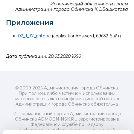
Исполняющий обязанности главы
Администрации города Обнинска К.С.Башкатова
Приложения
02_1_17_pril.doc
(application/msword, 69632 байт)
Дата публикации: 20.03.2020 10:10
© 2009-2026 Администрация города Обнинска.
При полном, либо частичном использовании
материалов ссылка на информационный портал
Администрации города Обнинска обязательна.
Информационный портал Администрации города
Обнинска ADMOBNINSK.RU зарегистрирован в
Федеральной службе по надзору
в сфере связи, информационных технологий