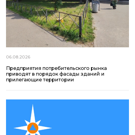
06.08.2026
Предприятия потребительского рынка
приводят в порядок фасады зданий и
прилегающие территории