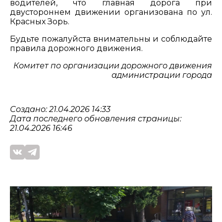
водителей, что главная дорога при
двустороннем движении организована по ул.
Красных Зорь.
Будьте пожалуйста внимательны и соблюдайте
правила дорожного движения.
Комитет по организации дорожного движения
администрации города
Создано: 21.04.2026 14:33
Дата последнего обновления страницы:
21.04.2026 16:46