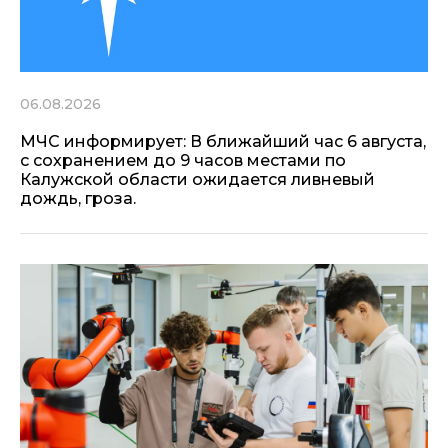
06.08.2026
МЧС информирует: В ближайший час 6 августа,
с сохранением до 9 часов местами по
Калужской области ожидается ливневый
дождь, гроза.