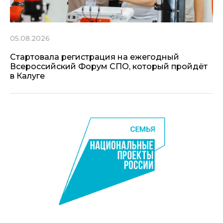
05.08.2026
Стартовала регистрация на ежегодный
Всероссийский Форум СПО, который пройдёт
в Калуге