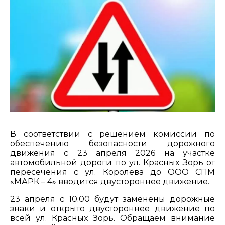
В соответствии с решением комиссии по
обеспечению безопасности дорожного
движения с 23 апреля 2026 на участке
автомобильной дороги по ул. Красных Зорь от
пересечения с ул. Королева до ООО СПМ
«МАРК – 4» вводится двустороннее движение.
23 апреля с 10.00 будут заменены дорожные
знаки и открыто двустороннее движение по
всей ул. Красных Зорь. Обращаем внимание