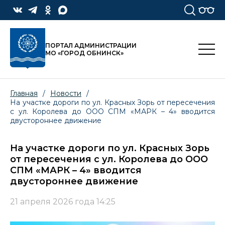
ПОРТАЛ АДМИНИСТРАЦИИ
МО «ГОРОД ОБНИНСК»
Главная
/
Новости
/
На участке дороги по ул. Красных Зорь от пересечения
с ул. Королева до ООО СПМ «МАРК – 4» вводится
двустороннее движение
На участке дороги по ул. Красных Зорь
от пересечения с ул. Королева до ООО
СПМ «МАРК – 4» вводится
двустороннее движение
21 апреля 2026 года 14:25