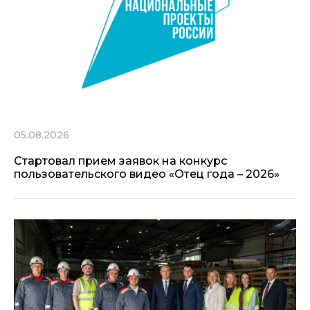
05.08.2026
Стартовал прием заявок на конкурс
пользовательского видео «Отец года – 2026»