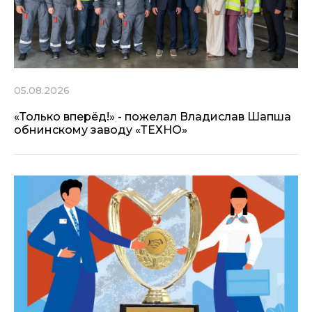
05.08.2026
«Только вперёд!» - пожелал Владислав Шапша
обнинскому заводу «ТЕХНО»