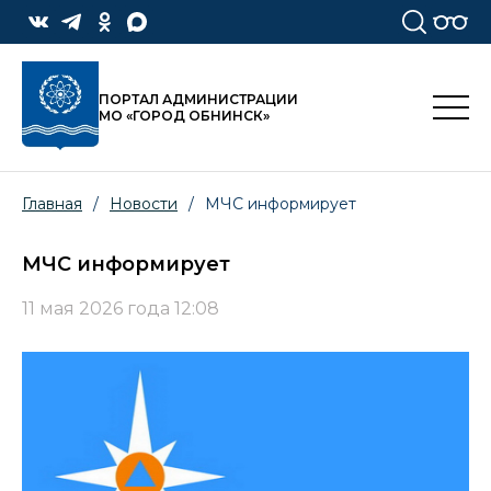
ПОРТАЛ АДМИНИСТРАЦИИ
МО «ГОРОД ОБНИНСК»
Главная
/
Новости
/
МЧС информирует
МЧС информирует
11 мая 2026 года 12:08