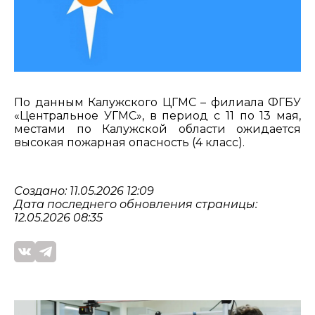
По данным Калужского ЦГМС – филиала ФГБУ
«Центральное УГМС», в период с 11 по 13 мая,
местами по Калужской области ожидается
высокая пожарная опасность (4 класс).
Создано: 11.05.2026 12:09
Дата последнего обновления страницы:
12.05.2026 08:35