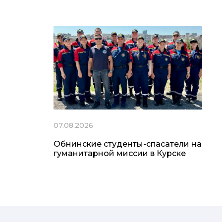
07.08.2026
Обнинские студенты-спасатели на
гуманитарной миссии в Курске