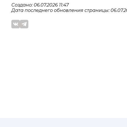
Создано: 06.07.2026 11:47
Дата последнего обновления страницы: 06.07.20