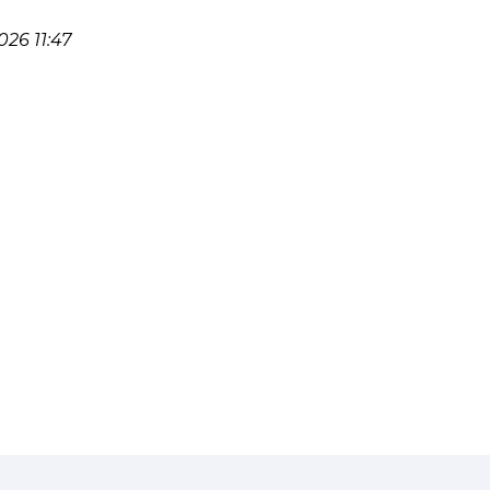
26 11:47