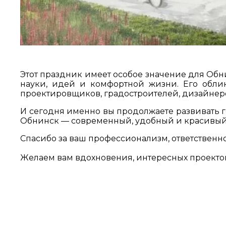
Этот праздник имеет особое значение для Обн
науки, идей и комфортной жизни. Его облик
проектировщиков, градостроителей, дизайнер
И сегодня именно вы продолжаете развивать г
Обнинск — современный, удобный и красивый
Спасибо за ваш профессионализм, ответственн
Желаем вам вдохновения, интересных проекто