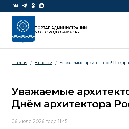
ПОРТАЛ АДМИНИСТРАЦИИ
МО «ГОРОД ОБНИНСК»
Главная
/
Новости
/
Уважаемые архитекторы! Поздра
Уважаемые архитекто
Днём архитектора Ро
06 июля 2026 года 11:45