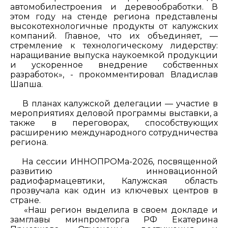
автомобилестроения и деревообработки. В
этом году на стенде региона представлены
высокотехнологичные продукты от калужских
компаний. Главное, что их объединяет, —
стремление к технологическому лидерству:
наращивание выпуска наукоемкой продукции
и ускоренное внедрение собственных
разработок», - прокомментировал Владислав
Шапша.
В планах калужской делегации — участие в
мероприятиях деловой программы выставки, а
также в переговорах, способствующих
расширению международного сотрудничества
региона.
На сессии ИННОПРОМа-2026, посвященной
развитию инновационной
радиофармацевтики, Калужская область
прозвучала как один из ключевых центров в
стране.
«Наш регион выделила в своем докладе и
замглавы минпромторга РФ Екатерина