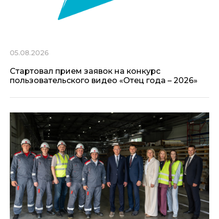
05.08.2026
Стартовал прием заявок на конкурс
пользовательского видео «Отец года – 2026»