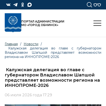
ПОРТАЛ АДМИНИСТРАЦИИ
МО «ГОРОД ОБНИНСК»
Главная
/
Новости
/
Калужская делегация во главе с губернатором
Владиславом Шапшой представляет возможности
региона на ИННОПРОМЕ-2026
Калужская делегация во главе с
губернатором Владиславом Шапшой
представляет возможности региона на
ИННОПРОМЕ-2026
06 июля 2026 года 17:29