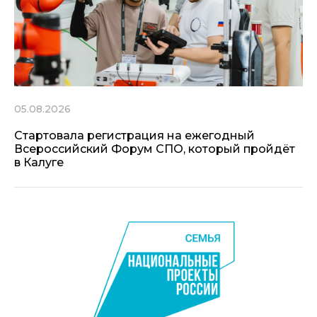
05.08.2026
Стартовала регистрация на ежегодный
Всероссийский Форум СПО, который пройдёт
в Калуге