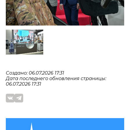
Создано: 06.07.2026 17:31
Дата последнего обновления страницы:
06.07.2026 17:31