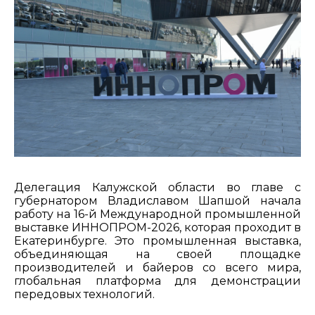
Делегация Калужской области во главе с
губернатором Владиславом Шапшой начала
работу на 16-й Международной промышленной
выставке ИННОПРОМ-2026, которая проходит в
Екатеринбурге. Это промышленная выставка,
объединяющая на своей площадке
производителей и байеров со всего мира,
глобальная платформа для демонстрации
передовых технологий.