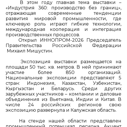
В этом году главная тема выставки –
«Индустрия 360: производство без границ»,
отражающая современные тенденции
развития мировой промышленности, где
ключевую роль играют гибкие технологии,
международная кооперация и интеграция
производственных процессов.
Открыл ИННОПРОМ-2026 Председатель
Правительства Российской Федерации
Михаил Мишустин.
Экспозиция выставки размещается на
площади 50 тыс. кв. метров. В ней принимают
участие более 850 организаций.
Национальные экспозиции представляют 5
стран: Индонезия, Казахстан, Узбекистан,
Кыргызстан и Беларусь. Среди других
зарубежных участников – компании и деловые
объединения из Вьетнама, Индии и Китая. В
числе 24 российских регионов свою
экспозицию развернула и Калужская область.
На стенде нашей области представлен
промышленный потенциал региона. Акцент