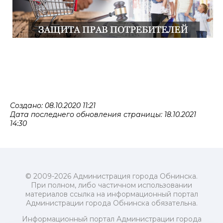
Создано: 08.10.2020 11:21
Дата последнего обновления страницы: 18.10.2021
14:30
© 2009-2026 Администрация города Обнинска.
При полном, либо частичном использовании
материалов ссылка на информационный портал
Администрации города Обнинска обязательна.
Информационный портал Администрации города