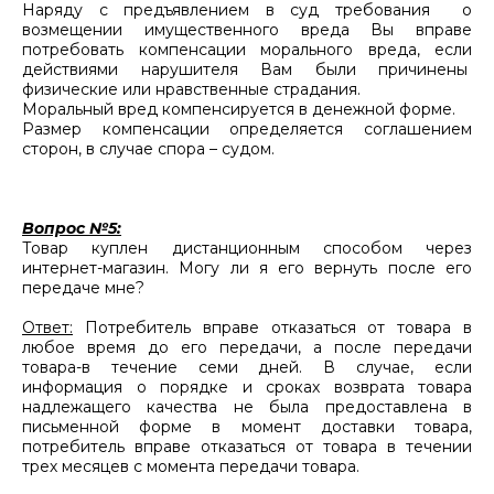
Наряду с предъявлением в суд требования о
возмещении имущественного вреда Вы вправе
потребовать компенсации морального вреда, если
действиями нарушителя Вам были причинены
физические или нравственные страдания.
Моральный вред компенсируется в денежной форме.
Размер компенсации определяется соглашением
сторон, в случае спора – судом.
Вопрос №5:
Товар куплен дистанционным способом через
интернет-магазин. Могу ли я его вернуть после его
передаче мне?
Ответ:
Потребитель вправе отказаться от товара в
любое время до его передачи, а после передачи
товара-в течение семи дней. В случае, если
информация о порядке и сроках возврата товара
надлежащего качества не была предоставлена в
письменной форме в момент доставки товара,
потребитель вправе отказаться от товара в течении
трех месяцев с момента передачи товара.