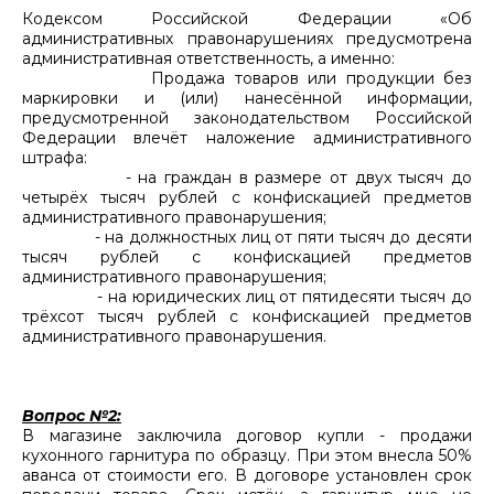
Кодексом Российской Федерации «Об
административных правонарушениях предусмотрена
административная ответственность, а именно:
Продажа товаров или продукции без
маркировки и (или) нанесённой информации,
предусмотренной законодательством Российской
Федерации влечёт наложение административного
штрафа:
- на граждан в размере от двух тысяч до
четырёх тысяч рублей с конфискацией предметов
административного правонарушения;
- на должностных лиц от пяти тысяч до десяти
тысяч рублей с конфискацией предметов
административного правонарушения;
- на юридических лиц от пятидесяти тысяч до
трёхсот тысяч рублей с конфискацией предметов
административного правонарушения.
Вопрос №2:
В магазине заключила договор купли - продажи
кухонного гарнитура по образцу. При этом внесла 50%
аванса от стоимости его. В договоре установлен срок