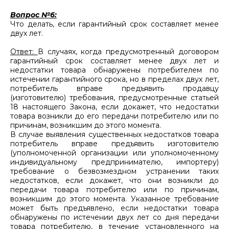
Вопрос №6:
Что делать, если гарантийный срок составляет менее
двух лет.
Ответ:
В случаях, когда предусмотренный договором
гарантийный срок составляет менее двух лет и
недостатки товара обнаружены потребителем по
истечении гарантийного срока, но в пределах двух лет,
потребитель вправе предъявить продавцу
(изготовителю) требования, предусмотренные статьей
18 настоящего Закона, если докажет, что недостатки
товара возникли до его передачи потребителю или по
причинам, возникшим до этого момента.
В случае выявления существенных недостатков товара
потребитель вправе предъявить изготовителю
(уполномоченной организации или уполномоченному
индивидуальному предпринимателю, импортеру)
требование о безвозмездном устранении таких
недостатков, если докажет, что они возникли до
передачи товара потребителю или по причинам,
возникшим до этого момента. Указанное требование
может быть предъявлено, если недостатки товара
обнаружены по истечении двух лет со дня передачи
товара потребителю, в течение установленного на