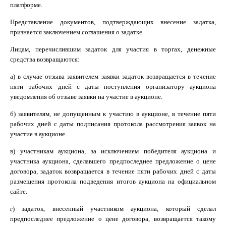
платформе.
Представление документов, подтверждающих внесение задатка,
признается заключением соглашения о задатке.
Лицам, перечислившим задаток для участия в торгах, денежные
средства возвращаются:
а) в случае отзыва заявителем заявки задаток возвращается в течение
пяти рабочих дней с даты поступления организатору аукциона
уведомления об отзыве заявки на участие в аукционе.
б) заявителям, не допущенным к участию в аукционе, в течение пяти
рабочих дней с даты подписания протокола рассмотрения заявок на
участие в аукционе.
в) участникам аукциона, за исключением победителя аукциона и
участника аукциона, сделавшего предпоследнее предложение о цене
договора, задаток возвращается в течение пяти рабочих дней с даты
размещения протокола подведения итогов аукциона на официальном
сайте.
г) задаток, внесенный участником аукциона, который сделал
предпоследнее предложение о цене договора, возвращается такому