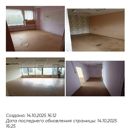
Создано: 14.10.2025 16:12
Дата последнего обновления страницы: 14.10.2025
16:25