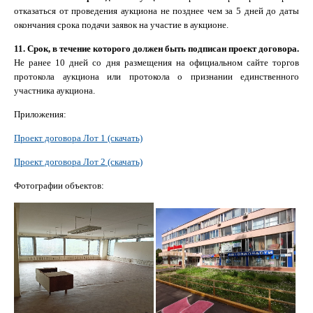
отказаться от проведения аукциона не позднее чем за 5 дней до даты
окончания срока подачи заявок на участие в аукционе.
11. Срок, в течение которого должен быть подписан проект договора.
Не ранее 10 дней со дня размещения на официальном сайте торгов
протокола аукциона или протокола о признании единственного
участника аукциона.
Приложения:
Проект договора Лот 1 (скачать)
Проект договора Лот 2 (скачать)
Фотографии объектов: