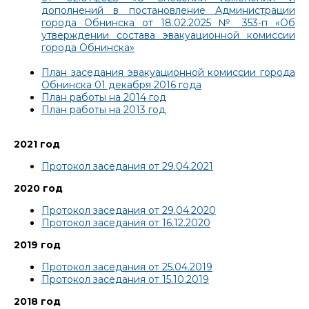
дополнений в постановление Администрации
города Обнинска от 18.02.2025 № 353-п «Об
утверждении состава эвакуационной комиссии
города Обнинска»
План заседания эвакуационной комиссии города
Обнинска 01 декабря 2016 года
План работы на 2014 год
План работы на 2013 год
2021 год
Протокол заседания от 29.04.2021
2020 год
Протокол заседания от 29.04.2020
Протокол заседания от 16.12.2020
2019 год
Протокол заседания от 25.04.2019
Протокол заседания от 15.10.2019
2018 год