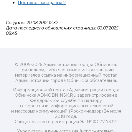
Протокол заседания 2
Создано: 20.08.2012 12:37
Дата последнего обновления страницы: 03.07.2025
08:45
© 2009-2026 Администрация города Обнинска.
При полном, либо частичном использовании
материалов ссылка на информационный портал
Администрации города Обнинска обязательна.
Информационный портал Администрации города
Обнинска ADMOBNINSK.RU зарегистрирован в
Федеральной службе по надзору
в сфере связи, информационных технологий
и массовых коммуникаций (Роскомнадзор) 24 июля
2018 года.
Свидетельство о регистрации Эл № ФС77-73321
Учредитель: Администрация (исполнительно-