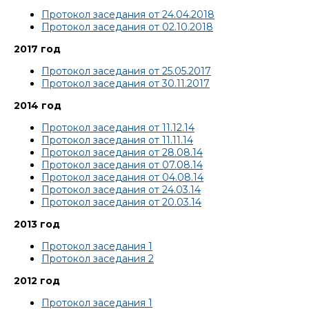
Протокол заседания от 24.04.2018
Протокол заседания от 02.10.2018
2017 год
Протокол заседания от 25.05.2017
Протокол заседания от 30.11.2017
2014 год
Протокол заседания от 11.12.14
Протокол заседания от 11.11.14
Протокол заседания от 28.08.14
Протокол заседания от 07.08.14
Протокол заседания от 04.08.14
Протокол заседания от 24.03.14
Протокол заседания от 20.03.14
2013 год
Протокол заседания 1
Протокол заседания 2
2012 год
Протокол заседания 1