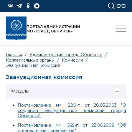
ПОРТАЛ АДМИНИСТРАЦИИ
МО «ГОРОД ОБНИНСК»
Главная
/
Администрация города Обнинска
/
Коллегиальные органы
/
Комиссии
/
Эвакуационная комиссия
Эвакуационная комиссия
РАЗДЕЛЫ
Постановление № 280-п от 28.03.2003 "О
создании эвакуационной комиссии города
Обнинска"
Постановление № 569-п от 23.06.2006 "Об
утверждении приложений"