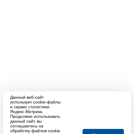
Данный веб-сайт
использует cookie-файлы
и сервис статистики
Яндекс.Метрика.
Продолжая использовать
данный сайт, вы
соглашаетесь на
обработку файлов cookie