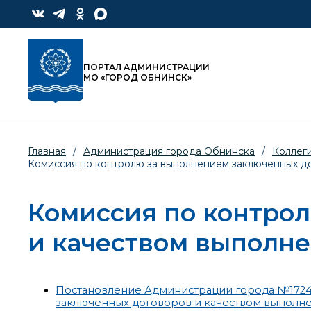
ПОРТАЛ АДМИНИСТРАЦИИ
МО «ГОРОД ОБНИНСК»
Главная
/
Администрация города Обнинска
/
Коллег
Комиссия по контролю за выполнением заключенных до
Комиссия по контро
и качеством выполне
Постановление Администрации города №1724-п
заключенных договоров и качеством выполне