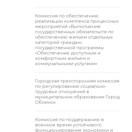
Комиссия по обеспечению
реализации комплекса процессных
мероприятий «Выполнение
государственных обязательств по
обеспечению жильем отдельных
категорий граждан»
государственной программы
«Обеспечение доступным и
комфортным жильем и
коммунальными услугами»
Городская трехсторонняя комиссия
по регулированию социально-
трудовых отношений в
муниципальном образовании Город
Обнинск
Комиссия по поддержанию в
военное время устойчивого
функционирования экономики и