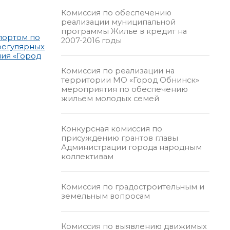
Комиссия по обеспечению
реализации муниципальной
программы Жилье в кредит на
портом по
2007-2016 годы
регулярных
ия «Город
Комиссия по реализации на
территории МО «Город Обнинск»
мероприятия по обеспечению
жильем молодых семей
Конкурсная комиссия по
присуждению грантов главы
Администрации города народным
коллективам
Комиссия по градостроительным и
земельным вопросам
Комиссия по выявлению движимых