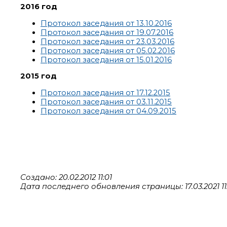
2016 год
Протокол заседания от 13.10.2016
Протокол заседания от 19.07.2016
Протокол заседания от 23.03.2016
Протокол заседания от 05.02.2016
Протокол заседания от 15.01.2016
2015 год
Протокол заседания от 17.12.2015
Протокол заседания от 03.11.2015
Протокол заседания от 04.09.2015
Создано: 20.02.2012 11:01
Дата последнего обновления страницы: 17.03.2021 11