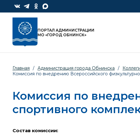
ПОРТАЛ АДМИНИСТРАЦИИ
МО «ГОРОД ОБНИНСК»
Главная
/
Администрация города Обнинска
/
Коллег
Комиссия по внедрению Всероссийского физкультурно-
Комиссия по внедре
спортивного комплекс
Состав комиссии: