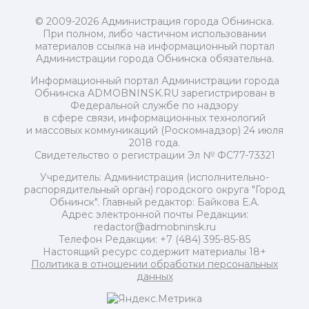
© 2009-2026 Администрация города Обнинска.
При полном, либо частичном использовании
материалов ссылка на информационный портал
Администрации города Обнинска обязательна.
Информационный портал Администрации города
Обнинска ADMOBNINSK.RU зарегистрирован в
Федеральной службе по надзору
в сфере связи, информационных технологий
и массовых коммуникаций (Роскомнадзор) 24 июля
2018 года.
Свидетельство о регистрации Эл № ФС77-73321
Учредитель: Администрация (исполнительно-
распорядительный орган) городского округа "Город
Обнинск". Главный редактор: Байкова Е.А.
Адрес электронной почты Редакции:
redactor@admobninsk.ru
Телефон Редакции: +7 (484) 395-85-85
Настоящий ресурс содержит материалы 18+
Политика в отношении обработки персональных
данных