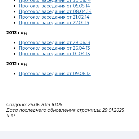
Протокол заседания от 30.06.14
Протокол заседания от 05.05.14
Протокол заседания от 08.04.14
Протокол заседания от 21.02.14
Протокол заседания от 22.01.14
2013 год
Протокол заседания от 28.06.13
Протокол заседания от 26.04.13
Протокол заседания от 01.04.13
2012 год
Протокол заседания от 09.06.12
Создано: 26.06.2014 10:06
Дата последнего обновления страницы: 29.01.2025
11:10