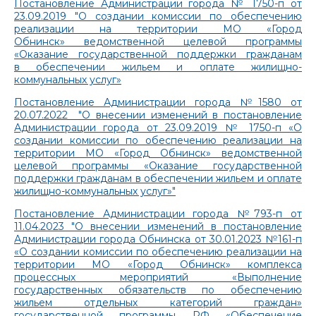
Постановление Администрации города № 1750-п от
23.09.2019 "О создании комиссии по обеспечению
реализации на территории МО «Город
Обнинск» ведомственной целевой программы
«Оказание государственной поддержки гражданам
в обеспечении жильем и оплате жилищно-
коммунальных услуг»
Постановление Администрации города №1580 от
20.07.2022 "О внесении изменений в постановление
Администрации города от 23.09.2019 № 1750-п «О
создании комиссии по обеспечению реализации на
территории МО «Город Обнинск» ведомственной
целевой программы «Оказание государственной
поддержки гражданам в обеспечении жильем и оплате
жилищно-коммунальных услуг»"
Постановление Администрации города №793-п от
11.04.2023 "О внесении изменений в постановление
Администрации города Обнинска от 30.01.2023 №161-п
«О создании комиссии по обеспечению реализации на
территории МО «Город Обнинск» комплекса
процессных мероприятий «Выполнение
государственных обязательств по обеспечению
жильем отдельных категорий граждан»
государственной программы РФ «Обеспечение