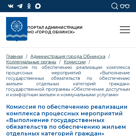
ПОРТАЛ АДМИНИСТРАЦИИ
МО «ГОРОД ОБНИНСК»
Главная
/
Администрация города Обнинска
/
Коллегиальные органы
/
Комиссии
/
Комиссия по обеспечению реализации комплекса
процессных мероприятий «Выполнение
государственных обязательств по обеспечению
жильем отдельных категорий граждан»
государственной программы «Обеспечение доступным
и комфортным жильем и коммунальными услугами»
Комиссия по обеспечению реализации
комплекса процессных мероприятий
«Выполнение государственных
обязательств по обеспечению жильем
отдельных категорий граждан»