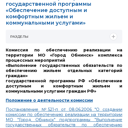
государственной программы
«Обеспечение доступным и
комфортным жильем и
коммунальными услугами»
РАЗДЕЛЫ
Комиссия по обеспечению реализации на
территории МО «Город Обнинск» комплекса
процессных мероприятий
«Выполнение государственных обязательств по
обеспечению жильем отдельных категорий
граждан»
государственной программы РФ «Обеспечение
доступным и комфортным жильем и
коммунальными услугами граждан РФ»
Положение о деятельности комиссии
Постановление №521-п от 08.06.2006 "О создании
комиссии по обеспечению реализации на территории
МО "Город Обнинск" подпрограммы "Выполнение
государственных обязательств по обеспечению