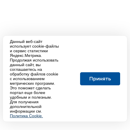
Данный веб-сайт
использует cookie-файлы
и сервис статистики
Яндекс.Метрика.
Продолжая использовать
данный сайт, вы
соглашаетесь на
обработку файлов cookie
Принять
с использованием
метрических программ.
Это поможет сделать
портал еще более
удобным и полезным.
Для получения
дополнительной
информации см.
Политика Cookie.