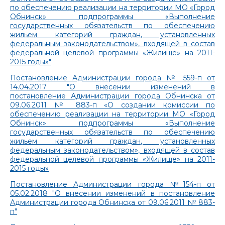
по обеспечению реализации на территории МО «Город
Обнинск» подпрограммы «Выполнение
государственных обязательств по обеспечению
жильем категорий граждан, установленных
федеральным законодательством», входящей в состав
федеральной целевой программы «Жилище» на 2011-
2015 годы»"
Постановление Администрации города № 559-п от
14.04.2017 "О внесении изменений в
постановление Администрации города Обнинска от
09.06.2011 № 883-п «О создании комиссии по
обеспечению реализации на территории МО «Город
Обнинск» подпрограммы «Выполнение
государственных обязательств по обеспечению
жильем категорий граждан, установленных
федеральным законодательством», входящей в состав
федеральной целевой программы «Жилище» на 2011-
2015 годы»
Постановление Администрации города №154-п от
05.02.2018 "О внесении изменений в постановление
Администрации города Обнинска от 09.06.2011 № 883-
п"