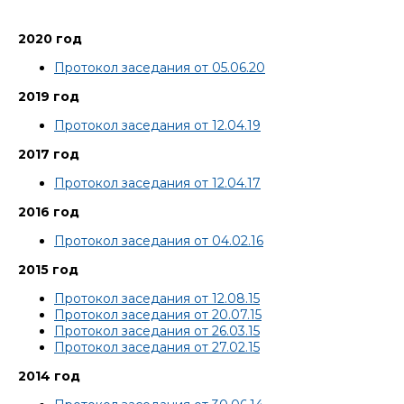
2020 год
Протокол заседания от 05.06.20
2019 год
Протокол заседания от 12.04.19
2017 год
Протокол заседания от 12.04.17
2016 год
Протокол заседания от 04.02.16
2015 год
Протокол заседания от 12.08.15
Протокол заседания от 20.07.15
Протокол заседания от 26.03.15
Протокол заседания от 27.02.15
2014 год