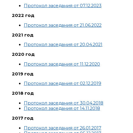
Протокол заседания от 07.12.2023
2022 год
Протокол заседания от 21.06.2022
2021 год
Протокол заседания от 20.04.2021
2020 год
Протокол заседания от 11.12.2020
2019 год
Протокол заседания от 02.12.2019
2018 год
Протокол заседания от 30.04.2018
Протокол заседания от 14.11.2018
2017 год
Протокол заседания от 26.01.2017