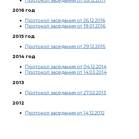
Протокол заседания от 05.12.2017
2016 год
Протокол заседания от 26.12.2016
Протокол заседания от 19.01.2016
2015 год
Протокол заседания от 29.12.2015
2014 год
Протокол заседания от 04.12.2014
Протокол заседания от 14.03.2014
2013
Протокол заседания от 27.02.2013
2012
Протокол заседания от 14.12.2012