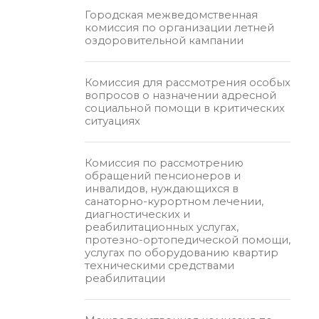
Городская межведомственная
комиссия по организации летней
оздоровительной кампании
Комиссия для рассмотрения особых
вопросов о назначении адресной
социальной помощи в критических
ситуациях
Комиссия по рассмотрению
обращений пенсионеров и
инвалидов, нуждающихся в
санаторно-курортном лечении,
диагностических и
реабилитационных услугах,
протезно-ортопедической помощи,
услугах по оборудованию квартир
техническими средствами
реабилитации