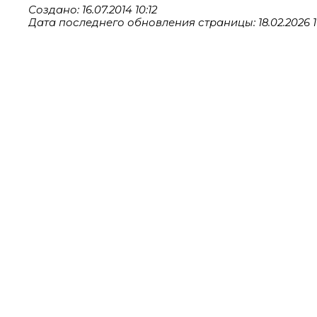
Создано: 16.07.2014 10:12
Дата последнего обновления страницы: 18.02.2026 1