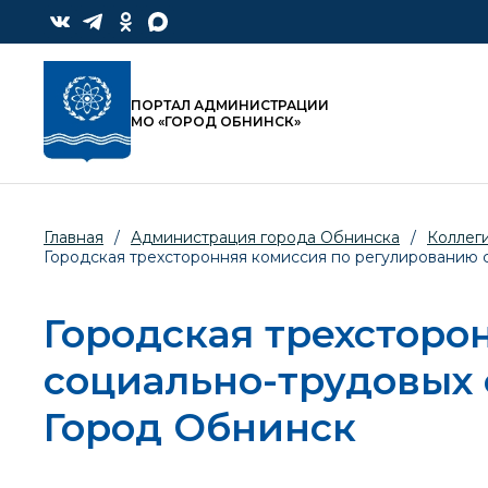
ПОРТАЛ АДМИНИСТРАЦИИ
МО «ГОРОД ОБНИНСК»
Главная
/
Администрация города Обнинска
/
Коллег
Городская трехсторонняя комиссия по регулированию
Городская трехсторо
социально-трудовых
Город Обнинск